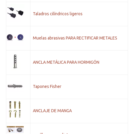
Taladros cilíndricos ligeros
Muelas abrasivas PARA RECTIFICAR METALES
ANCLA METÁLICA PARA HORMIGÓN
Tapones Fisher
ANCLAJE DE MANGA