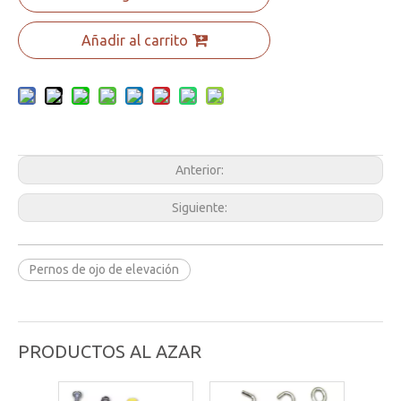
Añadir al carrito
Anterior:
Siguiente:
Pernos de ojo de elevación
PRODUCTOS AL AZAR