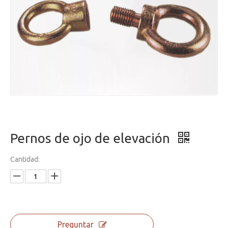
Pernos de ojo de elevación
Cantidad:
Preguntar